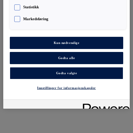
Statistikk
Markedsføring
Kun nødvendige
Godta alle
Godta valgte
Innstillinger for informasjonskapsler